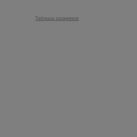
Таблица размеров