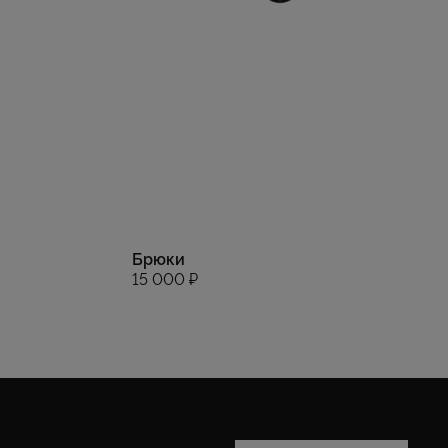
Брюки
15 000 ₽