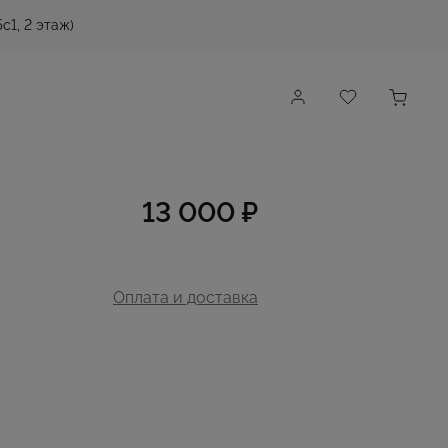
с1, 2 этаж)
13 000 ₽
Оплата и доставка