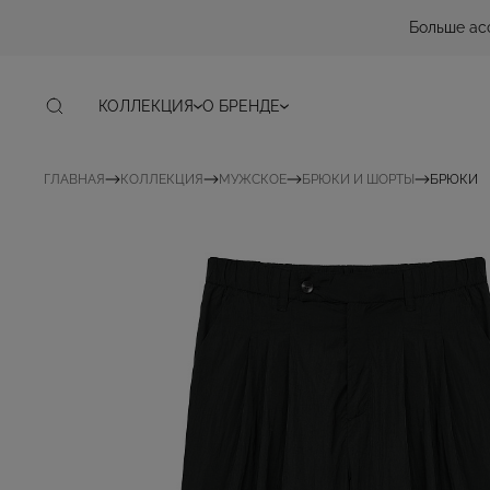
Больше ас
КОЛЛЕКЦИЯ
О БРЕНДЕ
ГЛАВНАЯ
КОЛЛЕКЦИЯ
МУЖСКОЕ
БРЮКИ И ШОРТЫ
БРЮКИ