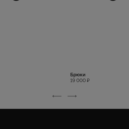
Брюки
19 000 ₽