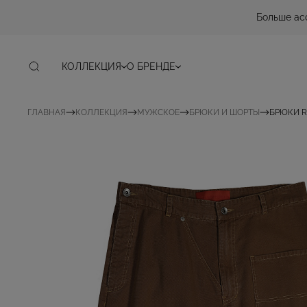
Больше ас
КОЛЛЕКЦИЯ
О БРЕНДЕ
ГЛАВНАЯ
КОЛЛЕКЦИЯ
МУЖСКОЕ
БРЮКИ И ШОРТЫ
БРЮКИ R