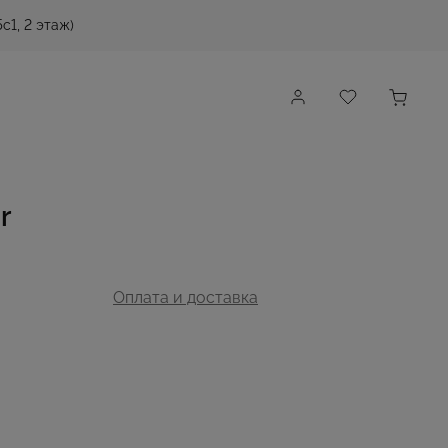
с1, 2 этаж)
r
Оплата и доставка