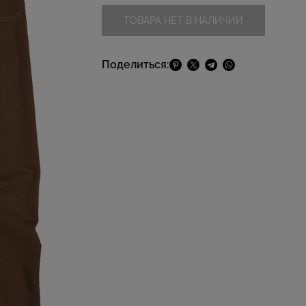
ТОВАРА НЕТ В НАЛИЧИИ
Поделиться: