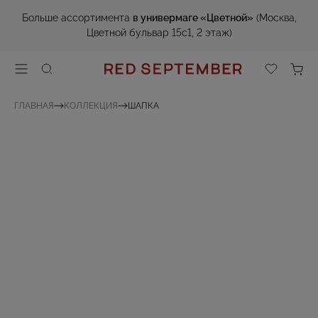
Больше ассортимента
в универмаге «Цветной»
(Москва,
Цветной бульвар 15с1, 2 этаж)
ГЛАВНАЯ
КОЛЛЕКЦИЯ
ШАПКА