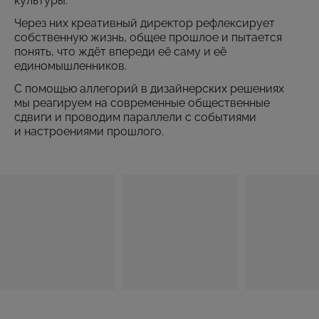
культуры.
Через них креативный директор рефлексирует
собственную жизнь, общее прошлое и пытается
понять, что ждёт впереди её саму и её
единомышленников.
С помощью аллегорий в дизайнерских решениях
мы реагируем на современные общественные
сдвиги и проводим параллели с событиями
и настроениями прошлого.