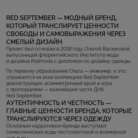
RED SEPTEMBER — МОДНЫЙ БРЕНД,
КОТОРЫЙ ТРАНСЛИРУЕТ ЦЕННОСТИ
СВОБОДЫ И САМОВЫРАЖЕНИЯ ЧЕРЕЗ
СМЕЛЫЙ ДИЗАЙН
Проект был основан в 2018 году Ольгой Васюковой,
выпускницей флорентийского Института моды
и дизайна Polimoda с дипломом по дизайну одежды.
По первому образованию Ольга — инженер, и это
отражается на всех коллекциях Red September:
деконструкция, асимметричный крой и игра
с пропорциями — важнейшие части ДНК
Red September.
АУТЕНТИЧНОСТЬ И ЧЕСТНОСТЬ —
ГЛАВНЫЕ ЦЕННОСТИ БРЕНДА, КОТОРЫЕ
ТРАНСЛИРУЮТСЯ ЧЕРЕЗ ОДЕЖДУ
Основным нарративом бренда выступают
символические коды постсоветской и всемирной