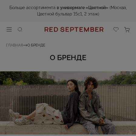
Больше ассортимента
в универмаге «Цветной»
(Москва,
Цветной бульвар 15с1, 2 этаж)
ГЛАВНАЯ
О БРЕНДЕ
О БРЕНДЕ