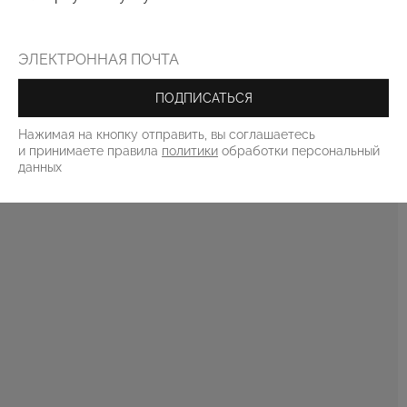
ПОДПИСАТЬСЯ
Нажимая на кнопку отправить, вы соглашаетесь
и принимаете правила
политики
обработки персональный
данных